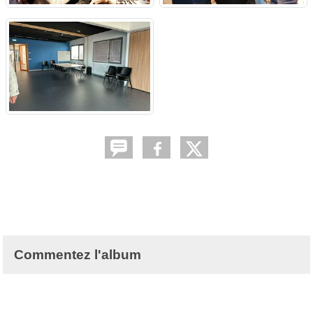
Commentez l'album