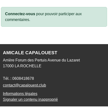
Connectez-vous
pour pouvoir participer aux
commentaires.
AMICALE CAPALOUEST
Arrière Forum des Pertuis Avenue du Lazaret
17000
LA ROCHELLE
Tél. :
0608418678
contact@capalouest.club
Informations légales
Signaler un contenu inapproprié