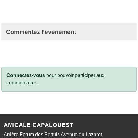
Commentez l’évènement
Connectez-vous
pour pouvoir participer aux
commentaires.
AMICALE CAPALOUEST
Arrière Forum des Pertuis Avenue du Lazaret