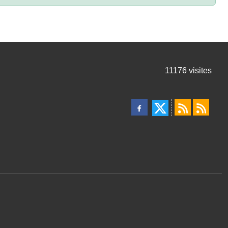
11176
visites