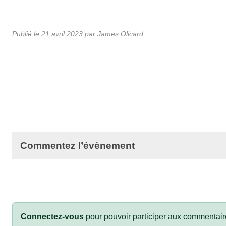
Publié le
21 avril 2023
par
James Olicard
Commentez l’évènement
Connectez-vous
pour pouvoir participer aux commentair