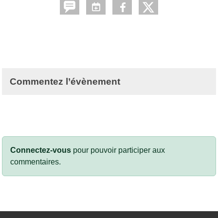
Commentez l’évènement
Connectez-vous
pour pouvoir participer aux
commentaires.